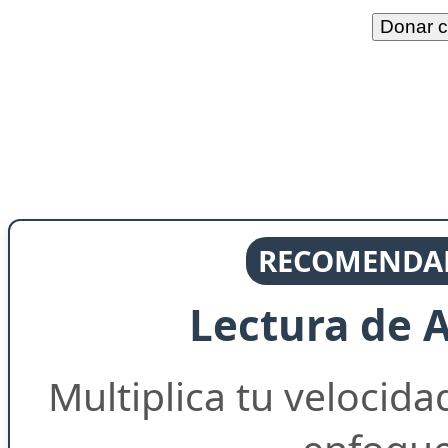
RECOMENDAD
Lectura de 
Multiplica tu velocida