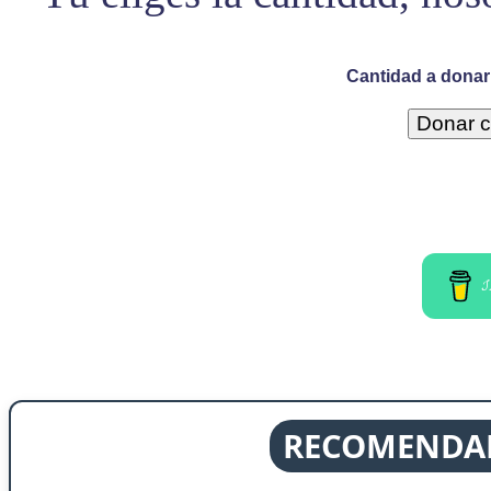
Cantidad a donar 
I
RECOMENDAD