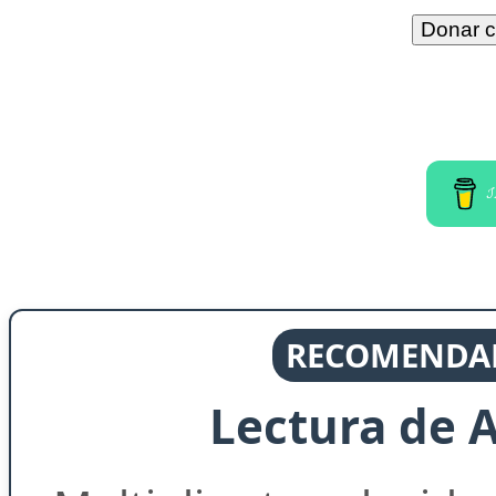
I
RECOMENDAD
Lectura de 