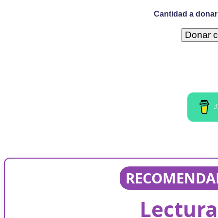
Cantidad a donar 
I
RECOMENDAD
Lectura