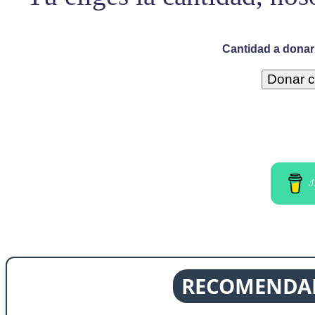
Cantidad a donar 
I
RECOMENDAD