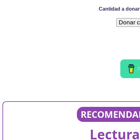
Cantidad a donar 
I
RECOMENDAD
Lectura