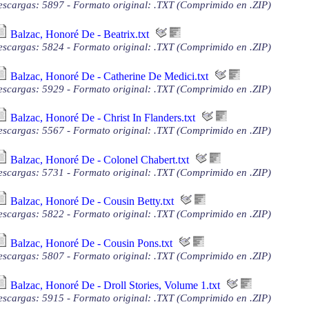
scargas: 5897 - Formato original: .TXT (Comprimido en .ZIP)
Balzac, Honoré De - Beatrix.txt
scargas: 5824 - Formato original: .TXT (Comprimido en .ZIP)
Balzac, Honoré De - Catherine De Medici.txt
scargas: 5929 - Formato original: .TXT (Comprimido en .ZIP)
Balzac, Honoré De - Christ In Flanders.txt
scargas: 5567 - Formato original: .TXT (Comprimido en .ZIP)
Balzac, Honoré De - Colonel Chabert.txt
scargas: 5731 - Formato original: .TXT (Comprimido en .ZIP)
Balzac, Honoré De - Cousin Betty.txt
scargas: 5822 - Formato original: .TXT (Comprimido en .ZIP)
Balzac, Honoré De - Cousin Pons.txt
scargas: 5807 - Formato original: .TXT (Comprimido en .ZIP)
Balzac, Honoré De - Droll Stories, Volume 1.txt
scargas: 5915 - Formato original: .TXT (Comprimido en .ZIP)