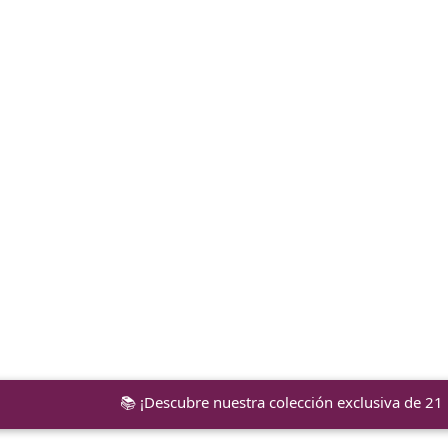
📚 ¡Descubre nuestra colección exclusiva de 21