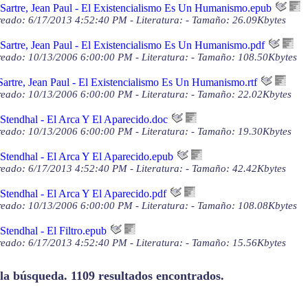
Sartre, Jean Paul - El Existencialismo Es Un Humanismo.epub
eado: 6/17/2013 4:52:40 PM - Literatura: - Tamaño: 26.09Kbytes
Sartre, Jean Paul - El Existencialismo Es Un Humanismo.pdf
eado: 10/13/2006 6:00:00 PM - Literatura: - Tamaño: 108.50Kbytes
Sartre, Jean Paul - El Existencialismo Es Un Humanismo.rtf
eado: 10/13/2006 6:00:00 PM - Literatura: - Tamaño: 22.02Kbytes
Stendhal - El Arca Y El Aparecido.doc
eado: 10/13/2006 6:00:00 PM - Literatura: - Tamaño: 19.30Kbytes
Stendhal - El Arca Y El Aparecido.epub
eado: 6/17/2013 4:52:40 PM - Literatura: - Tamaño: 42.42Kbytes
Stendhal - El Arca Y El Aparecido.pdf
eado: 10/13/2006 6:00:00 PM - Literatura: - Tamaño: 108.08Kbytes
Stendhal - El Filtro.epub
eado: 6/17/2013 4:52:40 PM - Literatura: - Tamaño: 15.56Kbytes
 la búsqueda. 1109 resultados encontrados.