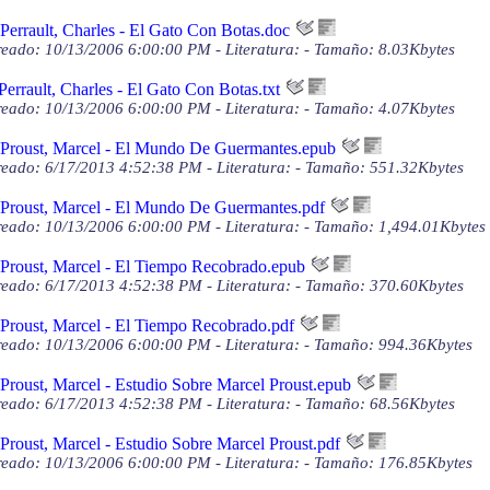
Perrault, Charles - El Gato Con Botas.doc
eado: 10/13/2006 6:00:00 PM - Literatura: - Tamaño: 8.03Kbytes
Perrault, Charles - El Gato Con Botas.txt
eado: 10/13/2006 6:00:00 PM - Literatura: - Tamaño: 4.07Kbytes
Proust, Marcel - El Mundo De Guermantes.epub
eado: 6/17/2013 4:52:38 PM - Literatura: - Tamaño: 551.32Kbytes
Proust, Marcel - El Mundo De Guermantes.pdf
eado: 10/13/2006 6:00:00 PM - Literatura: - Tamaño: 1,494.01Kbytes
Proust, Marcel - El Tiempo Recobrado.epub
eado: 6/17/2013 4:52:38 PM - Literatura: - Tamaño: 370.60Kbytes
Proust, Marcel - El Tiempo Recobrado.pdf
eado: 10/13/2006 6:00:00 PM - Literatura: - Tamaño: 994.36Kbytes
Proust, Marcel - Estudio Sobre Marcel Proust.epub
eado: 6/17/2013 4:52:38 PM - Literatura: - Tamaño: 68.56Kbytes
Proust, Marcel - Estudio Sobre Marcel Proust.pdf
eado: 10/13/2006 6:00:00 PM - Literatura: - Tamaño: 176.85Kbytes