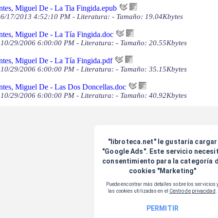
tes, Miguel De - La Tia Fingida.epub
6/17/2013 4:52:10 PM - Literatura: - Tamaño: 19.04Kbytes
tes, Miguel De - La Tía Fingida.doc
10/29/2006 6:00:00 PM - Literatura: - Tamaño: 20.55Kbytes
tes, Miguel De - La Tía Fingida.pdf
10/29/2006 6:00:00 PM - Literatura: - Tamaño: 35.15Kbytes
ntes, Miguel De - Las Dos Doncellas.doc
10/29/2006 6:00:00 PM - Literatura: - Tamaño: 40.92Kbytes