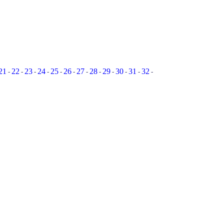
21
22
23
24
25
26
27
28
29
30
31
32
-
-
-
-
-
-
-
-
-
-
-
-