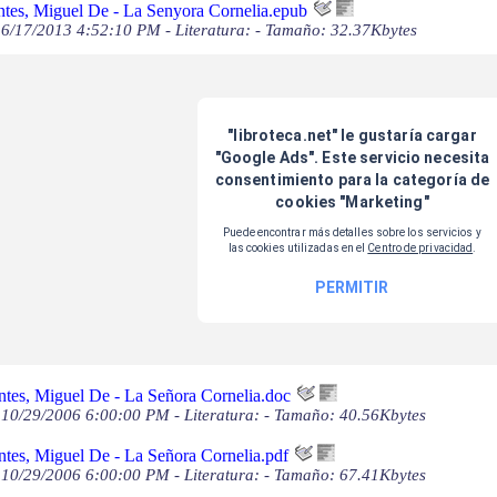
tes, Miguel De - La Senyora Cornelia.epub
6/17/2013 4:52:10 PM - Literatura: - Tamaño: 32.37Kbytes
ntes, Miguel De - La Señora Cornelia.doc
10/29/2006 6:00:00 PM - Literatura: - Tamaño: 40.56Kbytes
tes, Miguel De - La Señora Cornelia.pdf
10/29/2006 6:00:00 PM - Literatura: - Tamaño: 67.41Kbytes