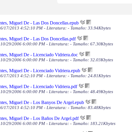
ntes, Miguel De - Las Dos Doncellas.epub
6/17/2013 4:52:10 PM - Literatura: - Tamaño: 33.94Kbytes
ntes, Miguel De - Las Dos Doncellas.pdf
10/29/2006 6:00:00 PM - Literatura: - Tamaño: 67.30Kbytes
tes, Miguel De - Licenciado Vidriera.doc
10/29/2006 6:00:00 PM - Literatura: - Tamaño: 32.03Kbytes
tes, Miguel De - Licenciado Vidriera.epub
6/17/2013 4:52:10 PM - Literatura: - Tamaño: 24.81Kbytes
tes, Miguel De - Licenciado Vidriera.pdf
10/29/2006 6:00:00 PM - Literatura: - Tamaño: 48.49Kbytes
ntes, Miguel De - Los Banyos De Argel.epub
6/17/2013 4:52:10 PM - Literatura: - Tamaño: 83.48Kbytes
ntes, Miguel De - Los Baños De Argel.pdf
 10/29/2006 6:00:00 PM - Literatura: - Tamaño: 183.21Kbytes